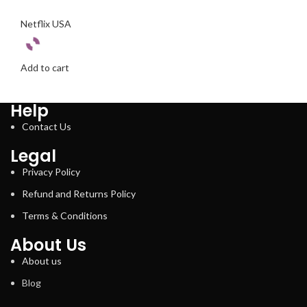
Netflix USA
Add to cart
Help
Contact Us
Legal
Privacy Policy
Refund and Returns Policy
Terms & Conditions
About Us
About us
Blog