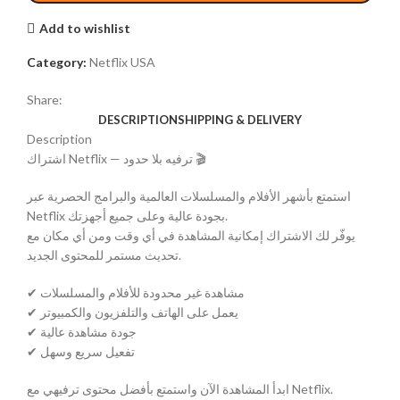
Add to wishlist
Category:
Netflix USA
Share:
DESCRIPTION
SHIPPING & DELIVERY
Description
اشتراك Netflix — ترفيه بلا حدود 🎬
استمتع بأشهر الأفلام والمسلسلات العالمية والبرامج الحصرية عبر
Netflix بجودة عالية وعلى جميع أجهزتك.
يوفّر لك الاشتراك إمكانية المشاهدة في أي وقت ومن أي مكان مع
تحديث مستمر للمحتوى الجديد.
✔ مشاهدة غير محدودة للأفلام والمسلسلات
✔ يعمل على الهاتف والتلفزيون والكمبيوتر
✔ جودة مشاهدة عالية
✔ تفعيل سريع وسهل
ابدأ المشاهدة الآن واستمتع بأفضل محتوى ترفيهي مع Netflix.