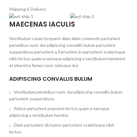
Shipping & Delivery
MAECENAS IACULIS
Vestibulum curae torquent diam diam commodo parturient
penatibus nunc dui adipiscing convallis bulum parturient
suspendisse parturient a.Parturient in parturient scelerisque
nibh lectus quam a natoque adipiscing a vestibulum hendrerit
et pharetra fames nunc natoque dui.
ADIPISCING CONVALLIS BULUM
Vestibulum penatibus nunc dui adipiscing convallis bulum
parturient suspendisse.
Abitur parturient praesent lectus quam a natoque
adipiscing a vestibulum hendre.
Diam parturient dictumst parturient scelerisque nibh
lectus.