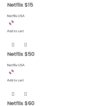
Netflix $15
Netflix USA
Add to cart
Netflix $50
Netflix USA
Add to cart
Netflix $60