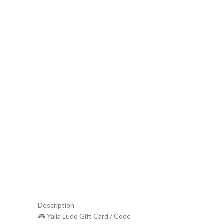
Description
🎮 Yalla Ludo Gift Card / Code