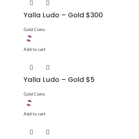
Yalla Ludo – Gold $300
Gold Coins
Add to cart
Yalla Ludo – Gold $5
Gold Coins
Add to cart