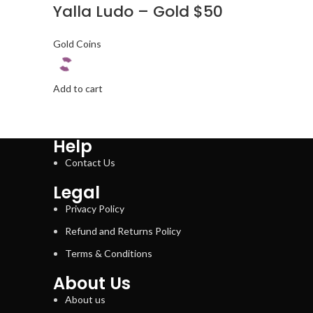
Yalla Ludo – Gold $50
Gold Coins
Add to cart
Help
Contact Us
Legal
Privacy Policy
Refund and Returns Policy
Terms & Conditions
About Us
About us