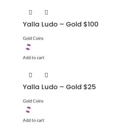
Yalla Ludo – Gold $100
Gold Coins
Add to cart
Yalla Ludo – Gold $25
Gold Coins
Add to cart